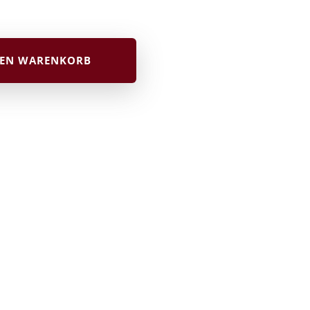
DEN WARENKORB