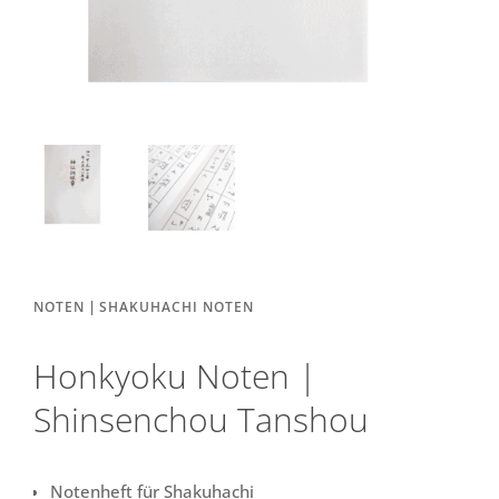
|
NOTEN
SHAKUHACHI NOTEN
Honkyoku Noten |
Shinsenchou Tanshou
Notenheft für Shakuhachi