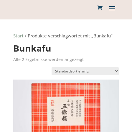
Start
/ Produkte verschlagwortet mit „Bunkafu“
Bunkafu
Alle 2 Ergebnisse werden angezeigt