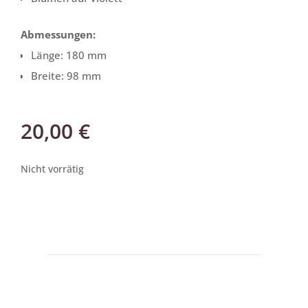
Abmessungen:
Länge: 180 mm
Breite: 98 mm
20,00
€
Nicht vorrätig