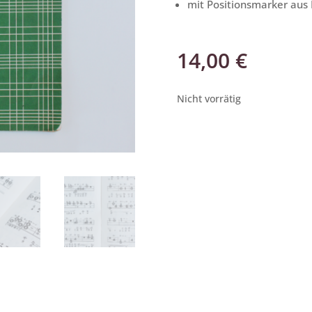
mit Positionsmarker aus P
14,00
€
Nicht vorrätig