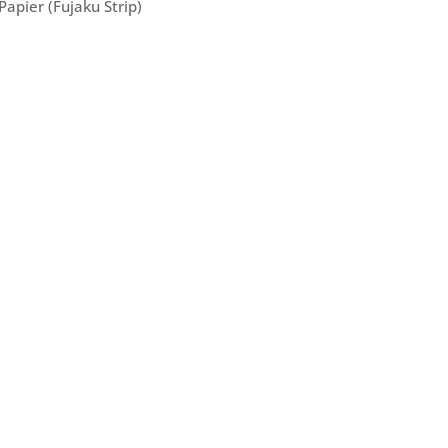
apier (Fujaku Strip)