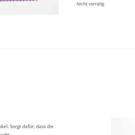
Nicht vorrätig
el. Sorgt dafür, dass die
tscht.