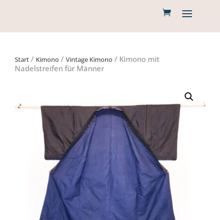
/
/
/ Kimono mit
Start
Kimono
Vintage Kimono
Nadelstreifen für Männer