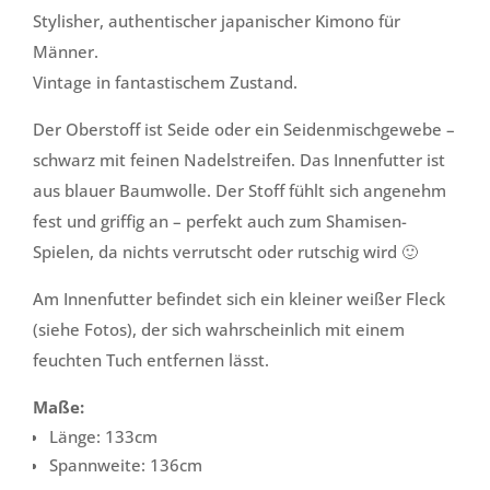
Stylisher, authentischer japanischer Kimono für
Männer.
Vintage in fantastischem Zustand.
Der Oberstoff ist Seide oder ein Seidenmischgewebe –
schwarz mit feinen Nadelstreifen. Das Innenfutter ist
aus blauer Baumwolle. Der Stoff fühlt sich angenehm
fest und griffig an – perfekt auch zum Shamisen-
Spielen, da nichts verrutscht oder rutschig wird 🙂
Am Innenfutter befindet sich ein kleiner weißer Fleck
(siehe Fotos), der sich wahrscheinlich mit einem
feuchten Tuch entfernen lässt.
Maße:
Länge: 133cm
Spannweite: 136cm