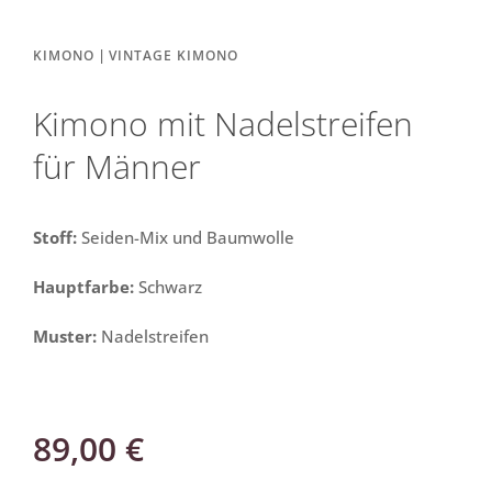
|
KIMONO
VINTAGE KIMONO
Kimono mit Nadelstreifen
für Männer
Stoff:
Seiden-Mix und Baumwolle
Hauptfarbe:
Schwarz
Muster:
Nadelstreifen
89,00
€