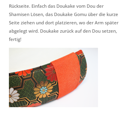
Rückseite. Einfach das Doukake vom Dou der
Shamisen Lösen, das Doukake Gomu über die kurze
Seite ziehen und dort platzieren, wo der Arm später
abgelegt wird. Doukake zurück auf den Dou setzen,
fertig!