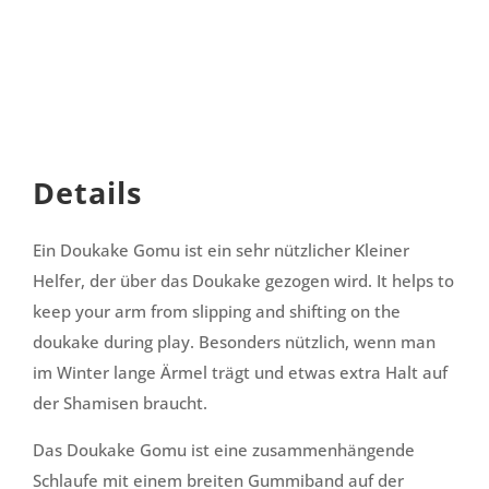
Details
Ein Doukake Gomu ist ein sehr nützlicher Kleiner
Helfer, der über das Doukake gezogen wird. It helps to
keep your arm from slipping and shifting on the
doukake during play. Besonders nützlich, wenn man
im Winter lange Ärmel trägt und etwas extra Halt auf
der Shamisen braucht.
Das Doukake Gomu ist eine zusammenhängende
Schlaufe mit einem breiten Gummiband auf der