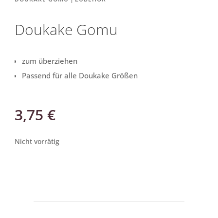
Doukake Gomu
zum überziehen
Passend für alle Doukake Größen
3,75
€
Nicht vorrätig