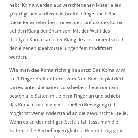
hebt. Koma werden aus verschiedenen Materialien
gefertigt und variieren in Breite, Länge und Höhe.
Diese Parameter bestimmen den Einfluss des Koma
auf den Klang der Shamisen. Mit der Wahl des
richtigen Koma kann der Klang des Instruments nach
den eigenen Idealvorstellungen fein modifiziert
werden.
Wie man das Koma richtig benutzt:
Das Koma wird
ca. 3 Finger breit entfernt vom Neo-Knoten platziert.
Um es unter die Saiten zu schieben, hebt man am
besten alle Saiten mit einem Finger an und schiebt
das Koma dann in einer schnellen Bewegung mit
möglichst wenig Widerstand an die gewünschte Stelle.
Wenn es an der richtigen Stele sitzt, lässt man die
Saiten in die Vertiefungen gleiten.
Hier entlang geht