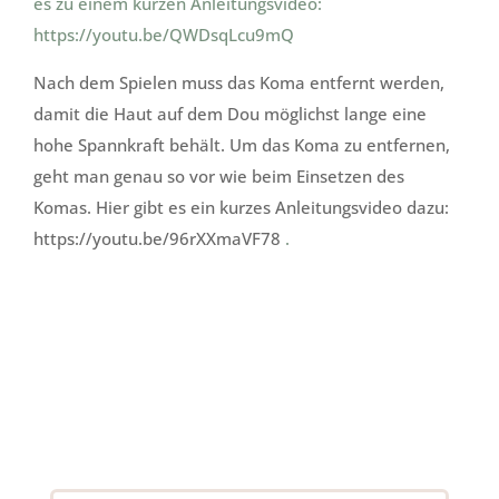
es zu einem kurzen Anleitungsvideo:
https://youtu.be/QWDsqLcu9mQ
Nach dem Spielen muss das Koma entfernt werden,
damit die Haut auf dem Dou möglichst lange eine
hohe Spannkraft behält. Um das Koma zu entfernen,
geht man genau so vor wie beim Einsetzen des
Komas. Hier gibt es ein kurzes Anleitungsvideo dazu:
https://youtu.be/96rXXmaVF78
.