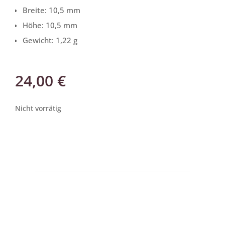
Breite: 10,5 mm
Höhe: 10,5 mm
Gewicht: 1,22 g
24,00
€
Nicht vorrätig