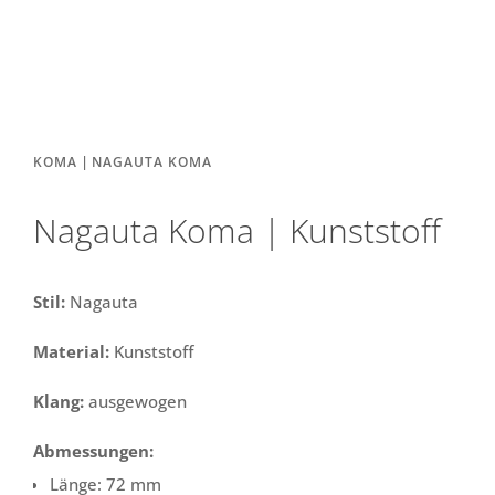
|
KOMA
NAGAUTA KOMA
Nagauta Koma | Kunststoff
Stil:
Nagauta
Material:
Kunststoff
Klang:
ausgewogen
Abmessungen:
Länge: 72 mm