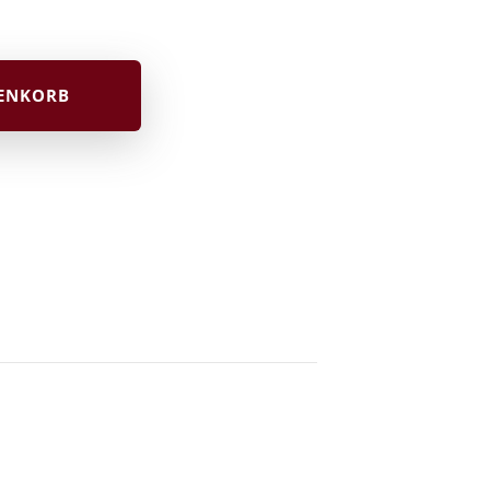
RENKORB