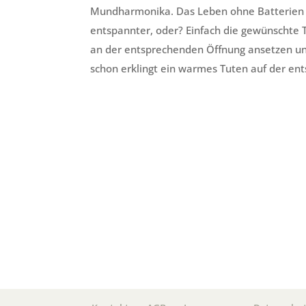
Mundharmonika. Das Leben ohne Batterien is
entspannter, oder? Einfach die gewünschte 
an der entsprechenden Öffnung ansetzen un
schon erklingt ein warmes Tuten auf der e