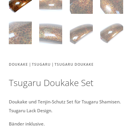
|
|
DOUKAKE
TSUGARU
TSUGARU DOUKAKE
Tsugaru Doukake Set
Doukake und Tenjin-Schutz Set für Tsugaru Shamisen.
Tsugaru Lack Design.
Bänder inklusive.