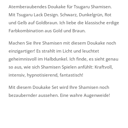
Atemberaubendes Doukake für Tsugaru Shamisen.
Mit Tsugaru Lack Design. Schwarz, Dunkelgrün, Rot
und Gelb auf Goldbraun. Ich liebe die klassische erdige
Farbkombination aus Gold und Braun.
Machen Sie Ihre Shamisen mit diesem Doukake noch
einzigartiger! Es strahlt im Licht und leuchtet
geheimnisvoll im Halbdunkel. Ich finde, es sieht genau
so aus, wie sich Shamisen Spielen anfühlt: Kraftvoll,
intensiv, hypnotisierend, fantastisch!
Mit diesem Doukake Set wird Ihre Shamisen noch
bezaubernder aussehen. Eine wahre Augenweide!