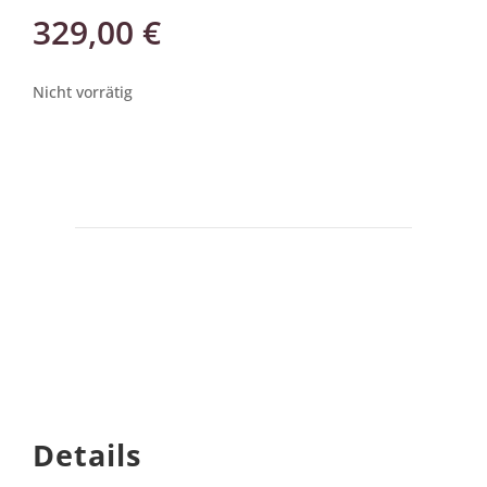
329,00
€
Nicht vorrätig
Details