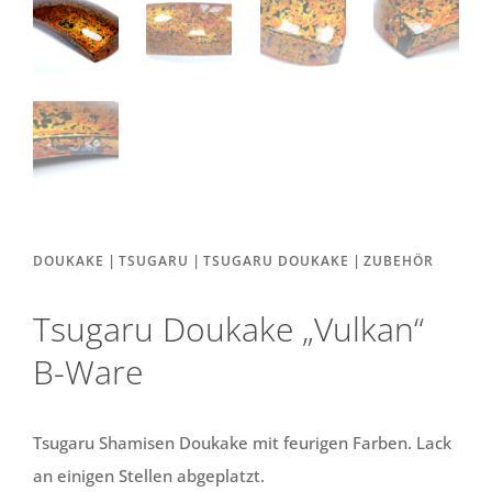
|
|
|
DOUKAKE
TSUGARU
TSUGARU DOUKAKE
ZUBEHÖR
Tsugaru Doukake „Vulkan“
B-Ware
Tsugaru Shamisen Doukake mit feurigen Farben. Lack
an einigen Stellen abgeplatzt.