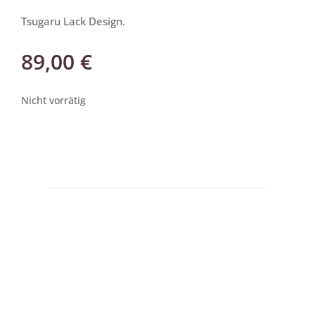
Tsugaru Lack Design.
89,00
€
Nicht vorrätig