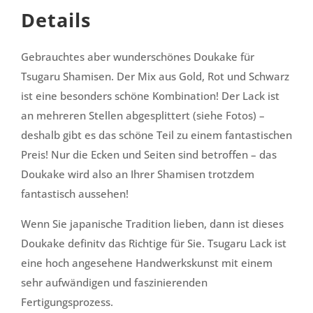
Details
Gebrauchtes aber wunderschönes Doukake für
Tsugaru Shamisen. Der Mix aus Gold, Rot und Schwarz
ist eine besonders schöne Kombination! Der Lack ist
an mehreren Stellen abgesplittert (siehe Fotos) –
deshalb gibt es das schöne Teil zu einem fantastischen
Preis! Nur die Ecken und Seiten sind betroffen – das
Doukake wird also an Ihrer Shamisen trotzdem
fantastisch aussehen!
Wenn Sie japanische Tradition lieben, dann ist dieses
Doukake definitv das Richtige für Sie. Tsugaru Lack ist
eine hoch angesehene Handwerkskunst mit einem
sehr aufwändigen und faszinierenden
Fertigungsprozess.