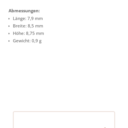
Abmessungen:
Länge: 7,9 mm
Breite: 8,5 mm
Höhe: 8,75 mm
Gewicht: 0,9 g