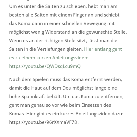
Um es unter die Saiten zu schieben, hebt man am
besten alle Saiten mit einem Finger an und schiebt
das Koma dann in einer schnellen Bewegung mit
möglichst wenig Widerstand an die gewünschte Stelle.
Wenn es an der richtigen Stele sitzt, lässt man die
Saiten in die Vertiefungen gleiten.
Hier entlang geht
es zu einem kurzen Anleitungsvideo:
https://youtu.be/QWDsqLcu9mQ
Nach dem Spielen muss das Koma entfernt werden,
damit die Haut auf dem Dou möglichst lange eine
hohe Spannkraft behält. Um das Koma zu entfernen,
geht man genau so vor wie beim Einsetzen des
Komas. Hier gibt es ein kurzes Anleitungsvideo dazu:
https://youtu.be/96rXXmaVF78
.