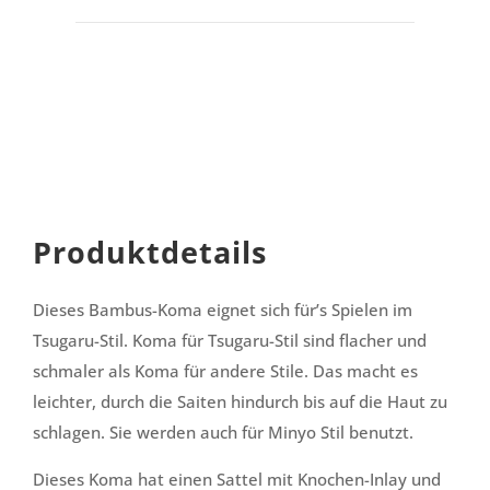
Produktdetails
Dieses Bambus-Koma eignet sich für’s Spielen im
Tsugaru-Stil. Koma für Tsugaru-Stil sind flacher und
schmaler als Koma für andere Stile. Das macht es
leichter, durch die Saiten hindurch bis auf die Haut zu
schlagen. Sie werden auch für Minyo Stil benutzt.
Dieses Koma hat einen Sattel mit Knochen-Inlay und