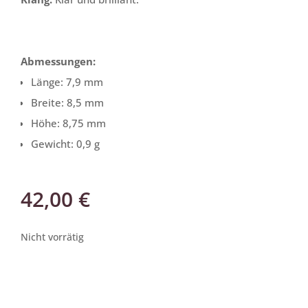
Abmessungen:
Länge: 7,9 mm
Breite: 8,5 mm
Höhe: 8,75 mm
Gewicht: 0,9 g
42,00
€
Nicht vorrätig