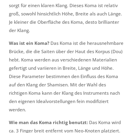
sorgt für einen klaren Klang. Dieses Koma ist relativ
groß, sowohl hinsichtlich Höhe, Breite als auch Länge.
Je kleiner die Oberfläche des Koma, desto brillianter
der Klang.
Was ist ein Koma?
Das Koma ist die herausnehmbare
Brücke, die die Saiten über der Haut des Korpus (Dou)
hebt. Koma werden aus verschiedenen Materialien
gefertigt und variieren in Breite, Länge und Höhe.
Diese Parameter bestimmen den Einfluss des Koma
auf den Klang der Shamisen. Mit der Wahl des
richtigen Koma kann der Klang des Instruments nach
den eigenen Idealvorstellungen fein modifiziert
werden.
Wie man das Koma richtig benutzt:
Das Koma wird
ca. 3 Finger breit entfernt vom Neo-Knoten platziert.