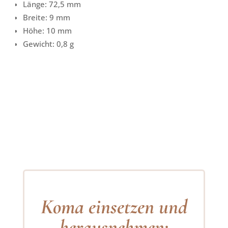
Länge: 72,5 mm
Breite: 9 mm
Höhe: 10 mm
Gewicht: 0,8 g
Koma einsetzen und
herausnehmen: