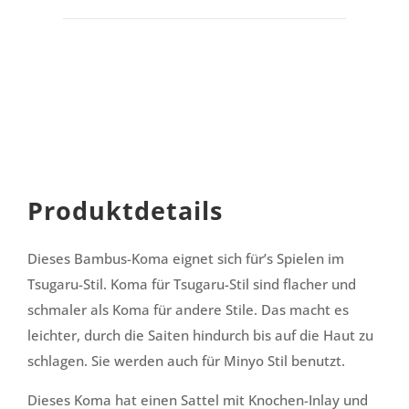
Produktdetails
Dieses Bambus-Koma eignet sich für’s Spielen im
Tsugaru-Stil. Koma für Tsugaru-Stil sind flacher und
schmaler als Koma für andere Stile. Das macht es
leichter, durch die Saiten hindurch bis auf die Haut zu
schlagen. Sie werden auch für Minyo Stil benutzt.
Dieses Koma hat einen Sattel mit Knochen-Inlay und