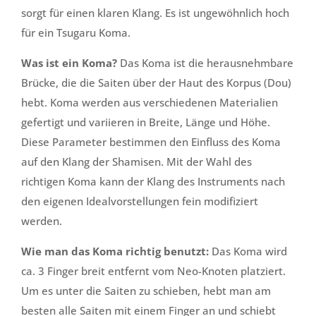
sorgt für einen klaren Klang. Es ist ungewöhnlich hoch
für ein Tsugaru Koma.
Was ist ein Koma?
Das Koma ist die herausnehmbare
Brücke, die die Saiten über der Haut des Korpus (Dou)
hebt. Koma werden aus verschiedenen Materialien
gefertigt und variieren in Breite, Länge und Höhe.
Diese Parameter bestimmen den Einfluss des Koma
auf den Klang der Shamisen. Mit der Wahl des
richtigen Koma kann der Klang des Instruments nach
den eigenen Idealvorstellungen fein modifiziert
werden.
Wie man das Koma richtig benutzt:
Das Koma wird
ca. 3 Finger breit entfernt vom Neo-Knoten platziert.
Um es unter die Saiten zu schieben, hebt man am
besten alle Saiten mit einem Finger an und schiebt