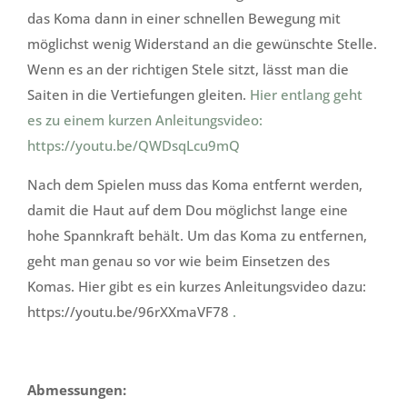
das Koma dann in einer schnellen Bewegung mit
möglichst wenig Widerstand an die gewünschte Stelle.
Wenn es an der richtigen Stele sitzt, lässt man die
Saiten in die Vertiefungen gleiten.
Hier entlang geht
es zu einem kurzen Anleitungsvideo:
https://youtu.be/QWDsqLcu9mQ
Nach dem Spielen muss das Koma entfernt werden,
damit die Haut auf dem Dou möglichst lange eine
hohe Spannkraft behält. Um das Koma zu entfernen,
geht man genau so vor wie beim Einsetzen des
Komas. Hier gibt es ein kurzes Anleitungsvideo dazu:
https://youtu.be/96rXXmaVF78
.
Abmessungen: