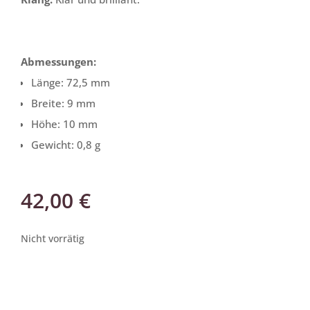
Abmessungen:
Länge: 72,5 mm
Breite: 9 mm
Höhe: 10 mm
Gewicht: 0,8 g
42,00
€
Nicht vorrätig