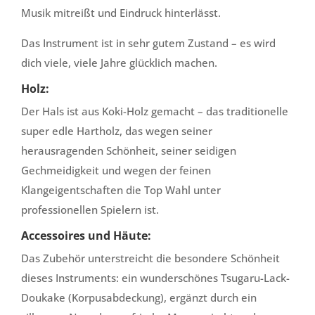
Musik mitreißt und Eindruck hinterlässt.
Das Instrument ist in sehr gutem Zustand – es wird
dich viele, viele Jahre glücklich machen.
Holz:
Der Hals ist aus Koki-Holz gemacht – das traditionelle
super edle Hartholz, das wegen seiner
herausragenden Schönheit, seiner seidigen
Gechmeidigkeit und wegen der feinen
Klangeigentschaften die Top Wahl unter
professionellen Spielern ist.
Accessoires und Häute:
Das Zubehör unterstreicht die besondere Schönheit
dieses Instruments: ein wunderschönes Tsugaru-Lack-
Doukake (Korpusabdeckung), ergänzt durch ein