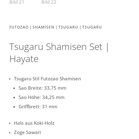
|
|
|
FUTOZAO
SHAMISEN
TSUGARU
TSUGARU
Tsugaru Shamisen Set |
Hayate
Tsugaru Stil Futozao Shamisen
Sao Breite: 33,75 mm
Sao Höhe: 34,25 mm
Griffbrett: 31 mm
Hals aus Koki-Holz
Zoge Sawari