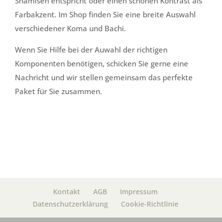
Shamisen entspricht oder einen schönen Kontrast als
Farbakzent. Im Shop finden Sie eine breite Auswahl
verschiedener Koma und Bachi.
Wenn Sie Hilfe bei der Auwahl der richtigen
Komponenten benötigen, schicken Sie gerne eine
Nachricht und wir stellen gemeinsam das perfekte
Paket für Sie zusammen.
Kontakt
AGB
Impressum
Datenschutzerklärung
Cookie-Richtlinie