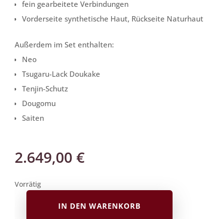
fein gearbeitete Verbindungen
Vorderseite synthetische Haut, Rückseite Naturhaut
Außerdem im Set enthalten:
Neo
Tsugaru-Lack Doukake
Tenjin-Schutz
Dougomu
Saiten
2.649,00
€
Vorrätig
IN DEN WARENKORB
Tsugaru