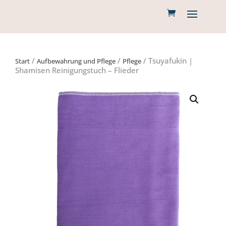
/
/
/ Tsuyafukin |
Start
Aufbewahrung und Pflege
Pflege
Shamisen Reinigungstuch – Flieder