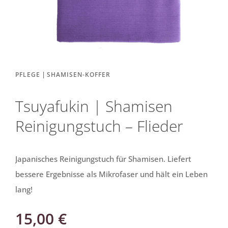
|
PFLEGE
SHAMISEN-KOFFER
Tsuyafukin | Shamisen
Reinigungstuch – Flieder
Japanisches Reinigungstuch für Shamisen. Liefert
bessere Ergebnisse als Mikrofaser und hält ein Leben
lang!
15,00
€