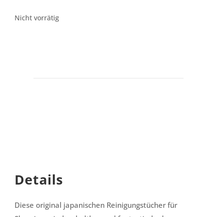
Nicht vorrätig
Details
Diese original japanischen Reinigungstücher für