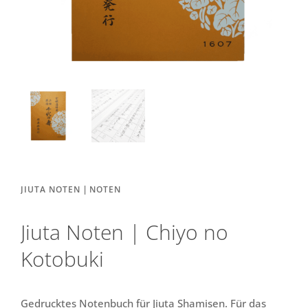
|
JIUTA NOTEN
NOTEN
Jiuta Noten | Chiyo no
Kotobuki
Gedrucktes Notenbuch für Jiuta Shamisen. Für das