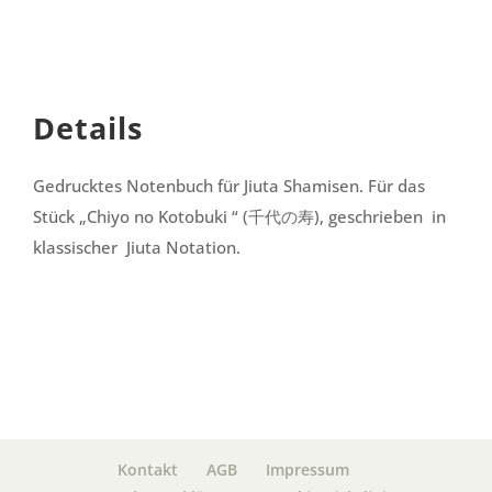
Details
Gedrucktes Notenbuch für Jiuta Shamisen. Für das
Stück „Chiyo no Kotobuki “ (千代の寿), geschrieben in
klassischer Jiuta Notation.
Kontakt
AGB
Impressum