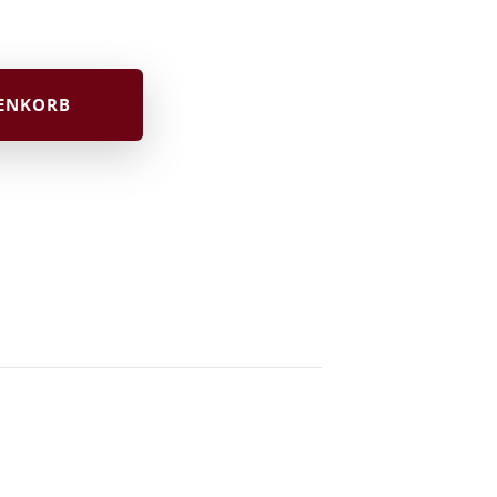
RENKORB